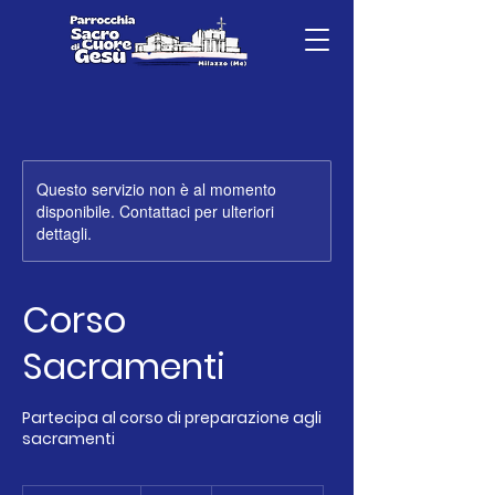
Questo servizio non è al momento
disponibile. Contattaci per ulteriori
dettagli.
Corso
Sacramenti
Partecipa al corso di preparazione agli
sacramenti
50